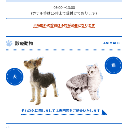
09:00～13:00
(ホテル等は15時まで受付けております)
※時間外の診察は予約が必要となります
診療動物
ANIMALS
それ以外に関しましては専門医をご紹介いたします