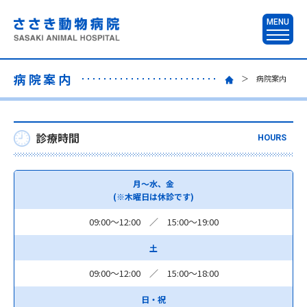
MENU
病院案内
＞ 病院案内
診療時間
HOURS
月〜水、金
(※木曜日は休診です)
09:00～12:00 ／ 15:00～19:00
土
09:00～12:00 ／ 15:00～18:00
日・祝