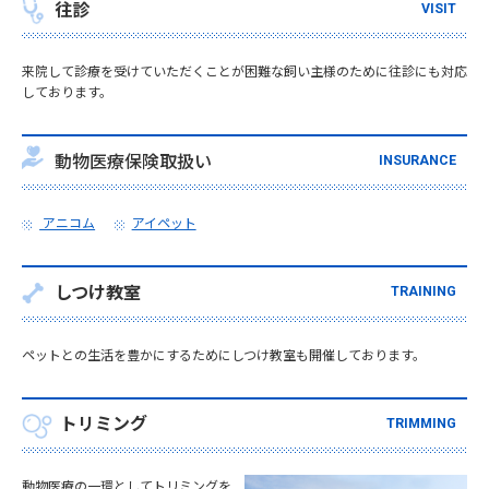
往診
VISIT
来院して診療を受けていただくことが困難な飼い主様のために往診にも対応
しております。
動物医療保険取扱い
INSURANCE
アニコム
アイペット
しつけ教室
TRAINING
ペットとの生活を豊かにするためにしつけ教室も開催しております。
トリミング
TRIMMING
動物医療の一環としてトリミングを