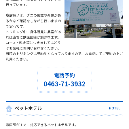
行っています。
皮膚病ノミ、ダニの確認や外傷があ
るかなど確認をしながら行いますの
で安心です。
トリミング中に身体所見に異常があ
れば直ちに獣医医療が施されます。
コース・料金等につきましてはどう
ぞお気軽にお問い合わせください。
当院のトリミングは予約制となっておりますので、お電話にてご予約の上ご
利用ください。
電話予約
0463-71-3932
ペットホテル
HOTEL
獣医師がすぐに対応できるペットホテルです。